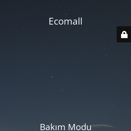
Ecomall
Bakım Modu