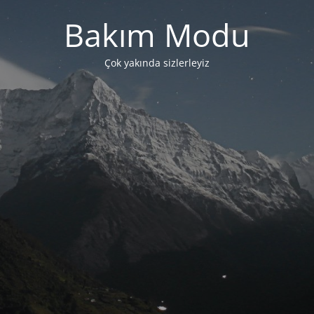
Bakım Modu
Çok yakında sizlerleyiz