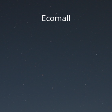
Ecomall